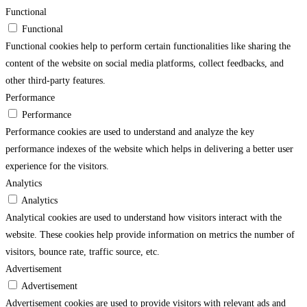
Functional
Functional
Functional cookies help to perform certain functionalities like sharing the
content of the website on social media platforms, collect feedbacks, and
other third-party features.
Performance
Performance
Performance cookies are used to understand and analyze the key
performance indexes of the website which helps in delivering a better user
experience for the visitors.
Analytics
Analytics
Analytical cookies are used to understand how visitors interact with the
website. These cookies help provide information on metrics the number of
visitors, bounce rate, traffic source, etc.
Advertisement
Advertisement
Advertisement cookies are used to provide visitors with relevant ads and