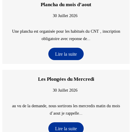
Plancha du mois d’aout
30 Juillet 2026
Une plancha est organisée pour les habitués du CNT , inscription
obligatoire avec reponse de...
Lire la suite
Les Plongées du Mercredi
30 Juillet 2026
au vu de la demande, nous sortirons les mercredis matin du mois
d’aout je rappelle...
Lire la suite