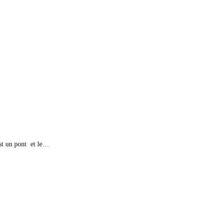
est un pont et le…