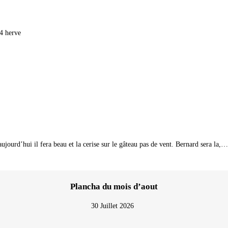
4 herve
ujourd’hui il fera beau et la cerise sur le gâteau pas de vent. Bernard sera la,…
Plancha du mois d’aout
30 Juillet 2026