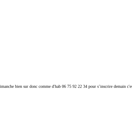
...dimanche bien sur donc comme d'hab 06 75 92 22 34 pour s’inscrire demain c'