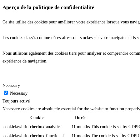
Aperçu de la politique de confidentialité
Ce site utilise des cookies pour améliorer votre expérience lorsque vous navig
Les cookies classés comme nécessaires sont stockés sur votre navigateur. Ils s
Nous utilisons également des cookies tiers pour analyser et comprendre commen
expérience de navigation.
Necessary
Necessary
Toujours activé
Necessary cookies are absolutely essential for the website to function properl
Cookie
Durée
cookielawinfo-checbox-analytics
11 months
This cookie is set by GDPR 
cookielawinfo-checbox-functional
11 months
The cookie is set by GDPR c