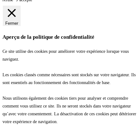
Fermer
Aperçu de la politique de confidentialité
Ce site utilise des cookies pour améliorer votre expérience lorsque vous
naviguez.
Les cookies classés comme nécessaires sont stockés sur votre navigateur. Ils
sont essentiels au fonctionnement des fonctionnalités de base.
Nous utilisons également des cookies tiers pour analyser et comprendre
comment vous utilisez ce site. Ils ne seront stockés dans votre navigateur
qu’avec votre consentement. La désactivation de ces cookies peut détériorer
votre expérience de navigation.