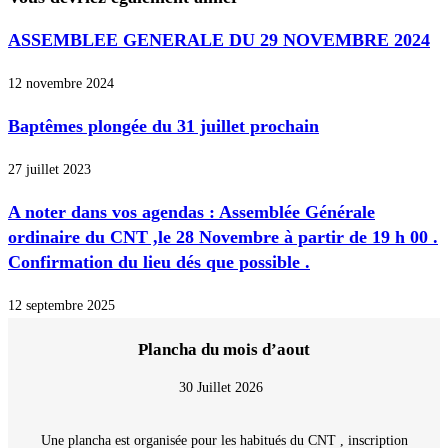
ASSEMBLEE GENERALE DU 29 NOVEMBRE 2024
12 novembre 2024
Baptêmes plongée du 31 juillet prochain
27 juillet 2023
A noter dans vos agendas : Assemblée Générale
ordinaire du CNT ,le 28 Novembre à partir de 19 h 00 .
Confirmation du lieu dés que possible .
12 septembre 2025
Plancha du mois d’aout
30 Juillet 2026
Une plancha est organisée pour les habitués du CNT , inscription