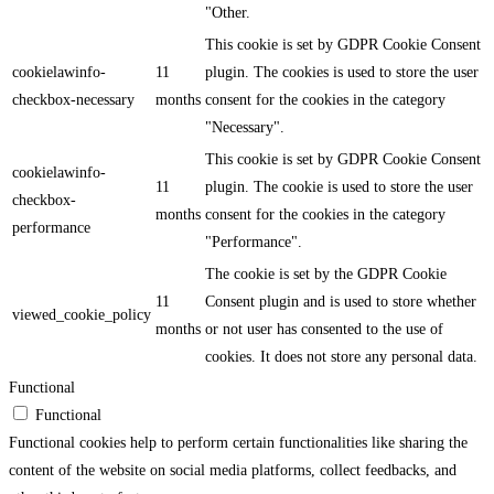
"Other.
This cookie is set by GDPR Cookie Consent
cookielawinfo-
11
plugin. The cookies is used to store the user
checkbox-necessary
months
consent for the cookies in the category
"Necessary".
This cookie is set by GDPR Cookie Consent
cookielawinfo-
11
plugin. The cookie is used to store the user
checkbox-
months
consent for the cookies in the category
performance
"Performance".
The cookie is set by the GDPR Cookie
11
Consent plugin and is used to store whether
viewed_cookie_policy
months
or not user has consented to the use of
cookies. It does not store any personal data.
Functional
Functional
Functional cookies help to perform certain functionalities like sharing the
content of the website on social media platforms, collect feedbacks, and