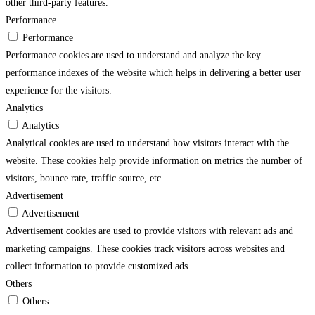
other third-party features.
Performance
Performance
Performance cookies are used to understand and analyze the key
performance indexes of the website which helps in delivering a better user
experience for the visitors.
Analytics
Analytics
Analytical cookies are used to understand how visitors interact with the
website. These cookies help provide information on metrics the number of
visitors, bounce rate, traffic source, etc.
Advertisement
Advertisement
Advertisement cookies are used to provide visitors with relevant ads and
marketing campaigns. These cookies track visitors across websites and
collect information to provide customized ads.
Others
Others