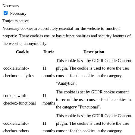
Necessary
Necessary
Toujours activé
Necessary cookies are absolutely essential for the website to function
properly. These cookies ensure basic functionalities and security features of
the website, anonymously.
Cookie
Durée
Description
This cookie is set by GDPR Cookie Consent
cookielawinfo-
11
plugin. The cookie is used to store the user
checbox-analytics
months
consent for the cookies in the category
"Analytics".
The cookie is set by GDPR cookie consent
cookielawinfo-
11
to record the user consent for the cookies in
checbox-functional
months
the category "Functional".
This cookie is set by GDPR Cookie Consent
cookielawinfo-
11
plugin. The cookie is used to store the user
checbox-others
months
consent for the cookies in the category