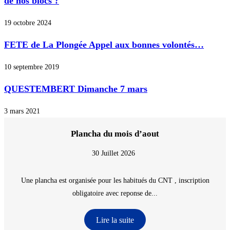
de nos blocs ?
19 octobre 2024
FETE de La Plongée Appel aux bonnes volontés…
10 septembre 2019
QUESTEMBERT Dimanche 7 mars
3 mars 2021
Plancha du mois d’aout
30 Juillet 2026
Une plancha est organisée pour les habitués du CNT , inscription
obligatoire avec reponse de...
Lire la suite