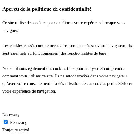
Aperçu de la politique de confidentialité
Ce site utilise des cookies pour améliorer votre expérience lorsque vous
naviguez.
Les cookies classés comme nécessaires sont stockés sur votre navigateur. Ils
sont essentiels au fonctionnement des fonctionnalités de base.
Nous utilisons également des cookies tiers pour analyser et comprendre
comment vous utilisez ce site. Ils ne seront stockés dans votre navigateur
qu’avec votre consentement. La désactivation de ces cookies peut détériorer
votre expérience de navigation.
Necessary
Necessary
Toujours activé