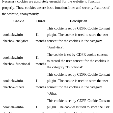
Necessary cookies are absolutely essential for the website to function
properly. These cookies ensure basic functionalities and security features of
the website, anonymously.
Cookie
Durée
Description
This cookie is set by GDPR Cookie Consent
cookielawinfo-
11
plugin. The cookie is used to store the user
checbox-analytics
months
consent for the cookies in the category
"Analytics".
The cookie is set by GDPR cookie consent
cookielawinfo-
11
to record the user consent for the cookies in
checbox-functional
months
the category "Functional".
This cookie is set by GDPR Cookie Consent
cookielawinfo-
11
plugin. The cookie is used to store the user
checbox-others
months
consent for the cookies in the category
"Other.
This cookie is set by GDPR Cookie Consent
cookielawinfo-
11
plugin. The cookies is used to store the user