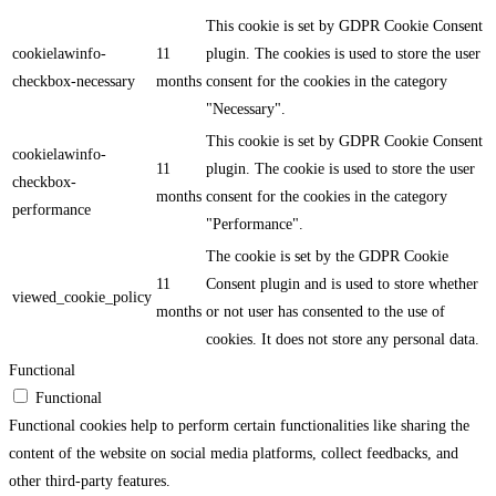
This cookie is set by GDPR Cookie Consent
cookielawinfo-
11
plugin. The cookies is used to store the user
checkbox-necessary
months
consent for the cookies in the category
"Necessary".
This cookie is set by GDPR Cookie Consent
cookielawinfo-
11
plugin. The cookie is used to store the user
checkbox-
months
consent for the cookies in the category
performance
"Performance".
The cookie is set by the GDPR Cookie
11
Consent plugin and is used to store whether
viewed_cookie_policy
months
or not user has consented to the use of
cookies. It does not store any personal data.
Functional
Functional
Functional cookies help to perform certain functionalities like sharing the
content of the website on social media platforms, collect feedbacks, and
other third-party features.