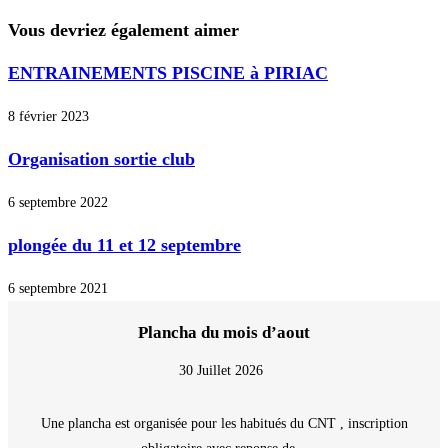
Vous devriez également aimer
ENTRAINEMENTS PISCINE à PIRIAC
8 février 2023
Organisation sortie club
6 septembre 2022
plongée du 11 et 12 septembre
6 septembre 2021
Plancha du mois d’aout
30 Juillet 2026
Une plancha est organisée pour les habitués du CNT , inscription