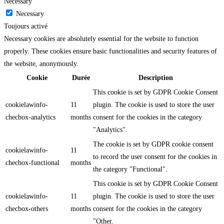
Necessary
Necessary
Toujours activé
Necessary cookies are absolutely essential for the website to function
properly. These cookies ensure basic functionalities and security features of
the website, anonymously.
Cookie
Durée
Description
This cookie is set by GDPR Cookie Consent
cookielawinfo-
11
plugin. The cookie is used to store the user
checbox-analytics
months
consent for the cookies in the category
"Analytics".
The cookie is set by GDPR cookie consent
cookielawinfo-
11
to record the user consent for the cookies in
checbox-functional
months
the category "Functional".
This cookie is set by GDPR Cookie Consent
cookielawinfo-
11
plugin. The cookie is used to store the user
checbox-others
months
consent for the cookies in the category
"Other.