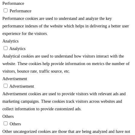
Performance
Performance
Performance cookies are used to understand and analyze the key
performance indexes of the website which helps in delivering a better user
experience for the visitors.
Analytics
Analytics
Analytical cookies are used to understand how visitors interact with the
website. These cookies help provide information on metrics the number of
visitors, bounce rate, traffic source, etc.
Advertisement
Advertisement
Advertisement cookies are used to provide visitors with relevant ads and
marketing campaigns. These cookies track visitors across websites and
collect information to provide customized ads.
Others
Others
Other uncategorized cookies are those that are being analyzed and have not