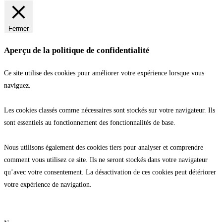
Fermer
Aperçu de la politique de confidentialité
Ce site utilise des cookies pour améliorer votre expérience lorsque vous
naviguez.
Les cookies classés comme nécessaires sont stockés sur votre navigateur. Ils
sont essentiels au fonctionnement des fonctionnalités de base.
Nous utilisons également des cookies tiers pour analyser et comprendre
comment vous utilisez ce site. Ils ne seront stockés dans votre navigateur
qu’avec votre consentement. La désactivation de ces cookies peut détériorer
votre expérience de navigation.