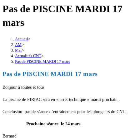
Pas de PISCINE MARDI 17
mars
Accueil
>
AM
>
Mar
>
Actualités CNT
>
Pas de PISCINE MARDI 17 mars
Pas de PISCINE MARDI 17 mars
Bonjour à toutes et tous
La piscine de PIRIAC sera en « arrêt technique » mardi prochain .
Conclusion: pas de séance d’entrainement pour les plongeurs du CNT.
Prochaine séance le 24 mars.
Bernard