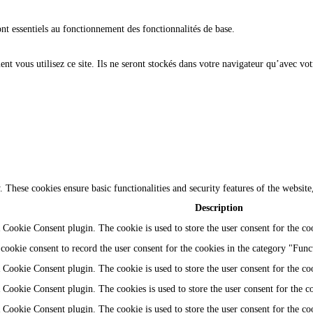
ont essentiels au fonctionnement des fonctionnalités de base.
t vous utilisez ce site. Ils ne seront stockés dans votre navigateur qu’avec vot
y. These cookies ensure basic functionalities and security features of the websi
Description
Cookie Consent plugin. The cookie is used to store the user consent for the coo
ookie consent to record the user consent for the cookies in the category "Func
Cookie Consent plugin. The cookie is used to store the user consent for the coo
Cookie Consent plugin. The cookies is used to store the user consent for the c
Cookie Consent plugin. The cookie is used to store the user consent for the co