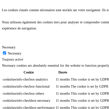
Les cookies classés comme nécessaires sont stockés sur votre navigateur. Ils s
Nous utilisons également des cookies tiers pour analyser et comprendre commen
expérience de navigation.
Necessary
Necessary
Toujours activé
Necessary cookies are absolutely essential for the website to function properl
Cookie
Durée
cookielawinfo-checbox-analytics
11 months
This cookie is set by GDPR 
cookielawinfo-checbox-functional
11 months
The cookie is set by GDPR c
cookielawinfo-checbox-others
11 months
This cookie is set by GDPR 
cookielawinfo-checkbox-necessary
11 months
This cookie is set by GDPR 
cookielawinfo-checkbox-performance
11 months
This cookie is set by GDPR 