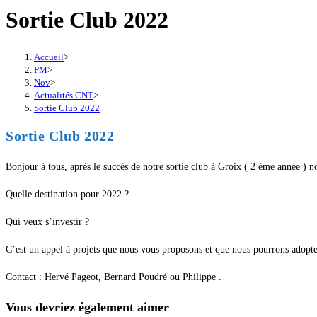
Sortie Club 2022
Accueil
>
PM
>
Nov
>
Actualités CNT
>
Sortie Club 2022
Sortie Club 2022
Bonjour à tous, après le succès de notre sortie club à Groix ( 2 ème année ) n
Quelle destination pour 2022 ?
Qui veux s’investir ?
C’est un appel à projets que nous vous proposons et que nous pourrons adopter
Contact : Hervé Pageot, Bernard Poudré ou Philippe .
Vous devriez également aimer