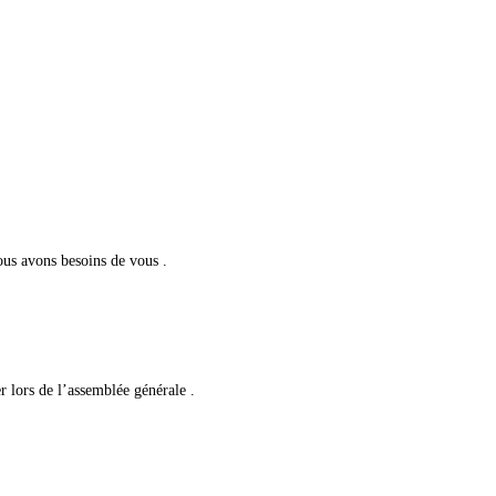
ous avons besoins de vous .
 lors de l’assemblée générale .