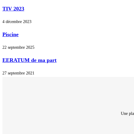
TIV 2023
4 décembre 2023
Piscine
22 septembre 2025
EERATUM de ma part
27 septembre 2021
Une pla