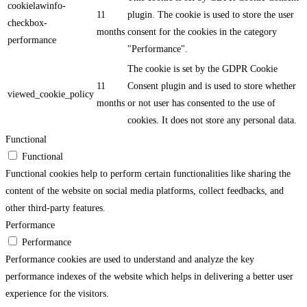
cookielawinfo-
11
plugin. The cookie is used to store the user
checkbox-
months
consent for the cookies in the category
performance
"Performance".
The cookie is set by the GDPR Cookie
11
Consent plugin and is used to store whether
viewed_cookie_policy
months
or not user has consented to the use of
cookies. It does not store any personal data.
Functional
Functional
Functional cookies help to perform certain functionalities like sharing the
content of the website on social media platforms, collect feedbacks, and
other third-party features.
Performance
Performance
Performance cookies are used to understand and analyze the key
performance indexes of the website which helps in delivering a better user
experience for the visitors.