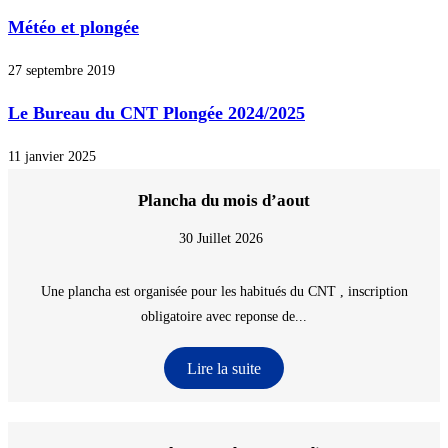
Météo et plongée
27 septembre 2019
Le Bureau du CNT Plongée 2024/2025
11 janvier 2025
Plancha du mois d’aout
30 Juillet 2026
Une plancha est organisée pour les habitués du CNT , inscription
obligatoire avec reponse de...
Lire la suite