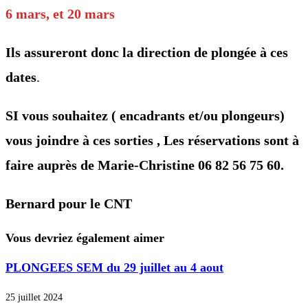
6 mars, et 20 mars
Ils assureront donc la direction de plongée à ces
dates
.
SI vous souhaitez ( encadrants et/ou plongeurs)
vous joindre à ces sorties , Les réservations sont à
faire auprès de Marie-Christine 06 82 56 75 60.
Bernard pour le CNT
Vous devriez également aimer
PLONGEES SEM du 29 juillet au 4 aout
25 juillet 2024