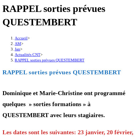
RAPPEL sorties prévues
QUESTEMBERT
Accueil
>
AM
>
Jan
>
Actualités CNT
>
RAPPEL sorties prévues QUESTEMBERT
RAPPEL sorties prévues QUESTEMBERT
Dominique et Marie-Christine ont programmé
quelques » sorties formations » à
QUESTEMBERT avec leurs stagiaires.
Les dates sont les suivantes: 23 janvier, 20 février,