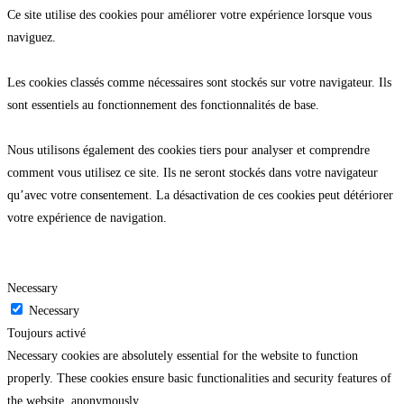
Ce site utilise des cookies pour améliorer votre expérience lorsque vous
naviguez.
Les cookies classés comme nécessaires sont stockés sur votre navigateur. Ils
sont essentiels au fonctionnement des fonctionnalités de base.
Nous utilisons également des cookies tiers pour analyser et comprendre
comment vous utilisez ce site. Ils ne seront stockés dans votre navigateur
qu’avec votre consentement. La désactivation de ces cookies peut détériorer
votre expérience de navigation.
Necessary
Necessary
Toujours activé
Necessary cookies are absolutely essential for the website to function
properly. These cookies ensure basic functionalities and security features of
the website, anonymously.