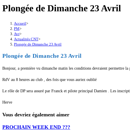
Plongée de Dimanche 23 Avril
Accueil
>
PM
>
Avr
>
Actualités CNT
>
Plongée de Dimanche 23 Avril
Plongée de Dimanche 23 Avril
Bonjour, a première vu dimanche matin les conditions devraient permettre la 
RdV au 8 heures au club , des fois que vous auriez oublié
Le rôle de DP sera assuré par Franck et pilote principal Damien . Les inscri
Herve
Vous devriez également aimer
PROCHAIN WEEK END ???