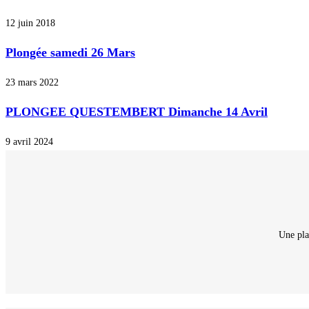
12 juin 2018
Plongée samedi 26 Mars
23 mars 2022
PLONGEE QUESTEMBERT Dimanche 14 Avril
9 avril 2024
Une pla