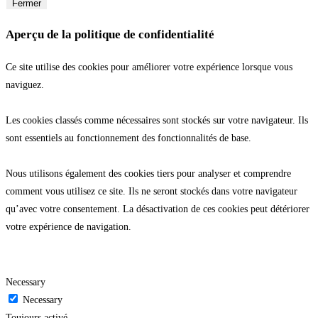
Fermer
Aperçu de la politique de confidentialité
Ce site utilise des cookies pour améliorer votre expérience lorsque vous
naviguez.
Les cookies classés comme nécessaires sont stockés sur votre navigateur. Ils
sont essentiels au fonctionnement des fonctionnalités de base.
Nous utilisons également des cookies tiers pour analyser et comprendre
comment vous utilisez ce site. Ils ne seront stockés dans votre navigateur
qu’avec votre consentement. La désactivation de ces cookies peut détériorer
votre expérience de navigation.
Necessary
Necessary
Toujours activé