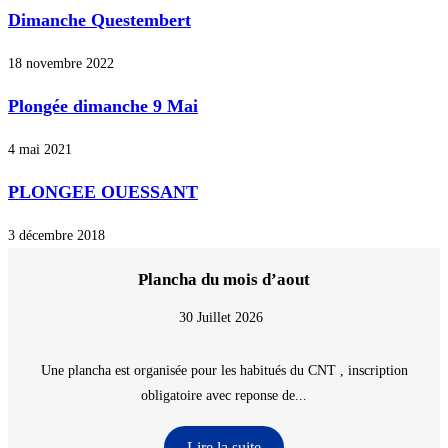
Dimanche Questembert
18 novembre 2022
Plongée dimanche 9 Mai
4 mai 2021
PLONGEE OUESSANT
3 décembre 2018
Plancha du mois d’aout
30 Juillet 2026
Une plancha est organisée pour les habitués du CNT , inscription
obligatoire avec reponse de...
Lire la suite