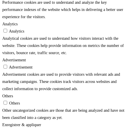
Performance cookies are used to understand and analyze the key
performance indexes of the website which helps in delivering a better user
experience for the visitors.
Analytics
Analytics
Analytical cookies are used to understand how visitors interact with the
website. These cookies help provide information on metrics the number of
visitors, bounce rate, traffic source, etc.
Advertisement
Advertisement
Advertisement cookies are used to provide visitors with relevant ads and
marketing campaigns. These cookies track visitors across websites and
collect information to provide customized ads.
Others
Others
Other uncategorized cookies are those that are being analyzed and have not
been classified into a category as yet.
Enregistrer & appliquer