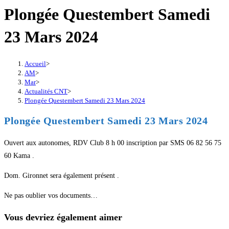
Plongée Questembert Samedi
23 Mars 2024
Accueil
>
AM
>
Mar
>
Actualités CNT
>
Plongée Questembert Samedi 23 Mars 2024
Plongée Questembert Samedi 23 Mars 2024
Ouvert aux autonomes, RDV Club 8 h 00 inscription par SMS 06 82 56 75
60 Kama .
Dom. Gironnet sera également présent .
Ne pas oublier vos documents…
Vous devriez également aimer